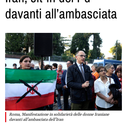
davanti all’ambasciata
Roma, Manifestazione in solidarietà delle donne Iraniane
davanti all’ambasciata dell’Iran