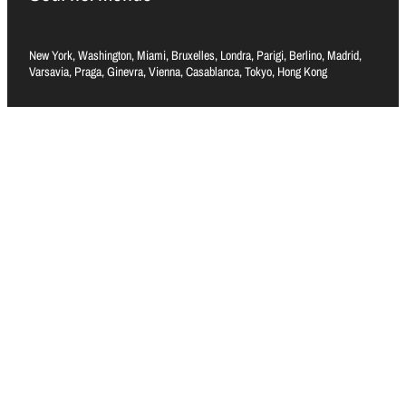
New York, Washington, Miami, Bruxelles, Londra, Parigi, Berlino, Madrid,
Varsavia, Praga, Ginevra, Vienna, Casablanca, Tokyo, Hong Kong