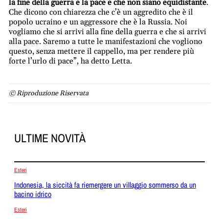
la fine della guerra e la pace e che non siano equidistante
.
Che dicono con chiarezza che c’è un aggredito che è il
popolo ucraino e un aggressore che è la Russia. Noi
vogliamo che si arrivi alla fine della guerra e che si arrivi
alla pace. Saremo a tutte le manifestazioni che vogliono
questo, senza mettere il cappello, ma per rendere più
forte l’urlo di pace”, ha detto Letta.
© Riproduzione Riservata
ULTIME NOVITÀ
Esteri
Indonesia, la siccità fa riemergere un villaggio sommerso da un
bacino idrico
Esteri