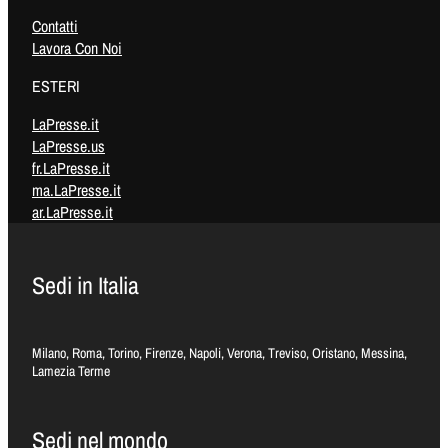
Contatti
Lavora Con Noi
ESTERI
LaPresse.it
LaPresse.us
fr.LaPresse.it
ma.LaPresse.it
ar.LaPresse.it
Sedi in Italia
Milano, Roma, Torino, Firenze, Napoli, Verona, Treviso, Oristano, Messina,
Lamezia Terme
Sedi nel mondo