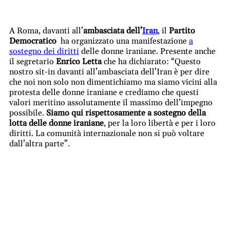
A Roma, davanti all’
ambasciata dell’
Iran
, il
Partito
Democratico
ha organizzato una manifestazione
a
sostegno dei diritti
delle donne iraniane. Presente anche
il segretario
Enrico Letta
che ha dichiarato: “Questo
nostro sit-in davanti all’ambasciata dell’
Iran
è per dire
che noi non solo non dimentichiamo ma siamo vicini alla
protesta delle donne iraniane e crediamo che questi
valori meritino assolutamente il massimo dell’impegno
possibile.
Siamo qui rispettosamente a sostegno della
lotta delle donne iraniane
, per la loro libertà e per i loro
diritti. La comunità internazionale non si può voltare
dall’altra parte”.