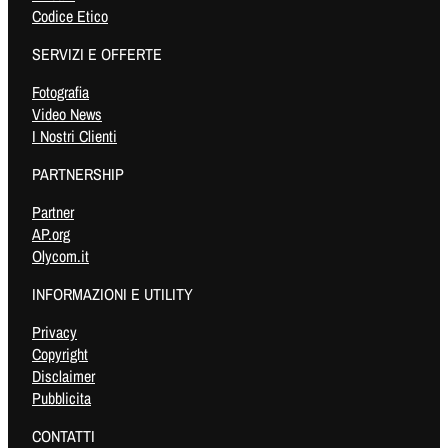
Codice Etico
SERVIZI E OFFERTE
Fotografia
Video News
I Nostri Clienti
PARTNERSHIP
Partner
AP.org
Olycom.it
INFORMAZIONI E UTILITY
Privacy
Copyright
Disclaimer
Pubblicita
CONTATTI