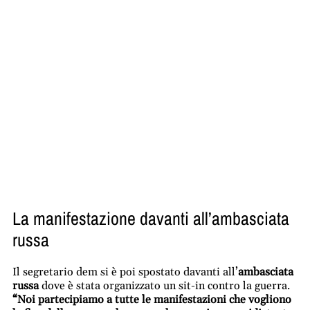
La manifestazione davanti all’ambasciata
russa
Il segretario dem si è poi spostato davanti all’
ambasciata
russa
dove è stata organizzato un sit-in contro la guerra.
“Noi partecipiamo a tutte le manifestazioni che vogliono