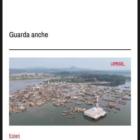
Guarda anche
Esteri