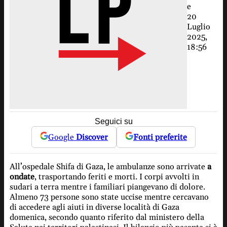
e
20
Luglio
2025,
18:56
Seguici su
Google
Discover
Fonti preferite
All’ospedale Shifa di Gaza, le ambulanze sono arrivate
a
ondate
, trasportando feriti e morti. I corpi avvolti in
sudari a terra mentre i familiari piangevano di dolore.
Almeno 73 persone sono state uccise mentre cercavano
di accedere agli aiuti in diverse località di Gaza
domenica, secondo quanto riferito dal ministero della