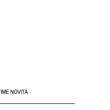
TIME NOVITÀ