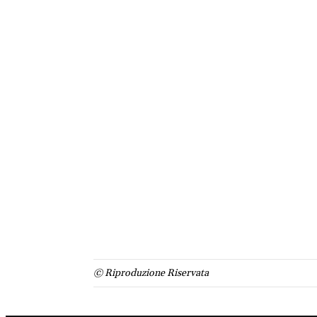
© Riproduzione Riservata