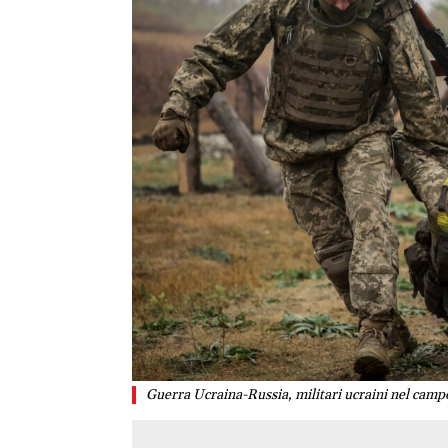
Guerra Ucraina-Russia, militari ucraini nel camp