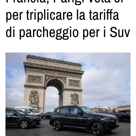
per triplicare la tariffa
di parcheggio per i Suv