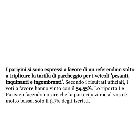
I parigini si sono espressi a favore di un referendum volto
a triplicare la tariffa di parcheggio per i veicoli ‘pesanti,
inquinanti e ingombranti’
. Secondo i risultati ufficiali, i
voti a favore hanno vinto con il
54,55%
. Lo riporta Le
Parisien facendo notare che la partecipazione al voto è
molto bassa, solo il 5,7% degli iscritti.