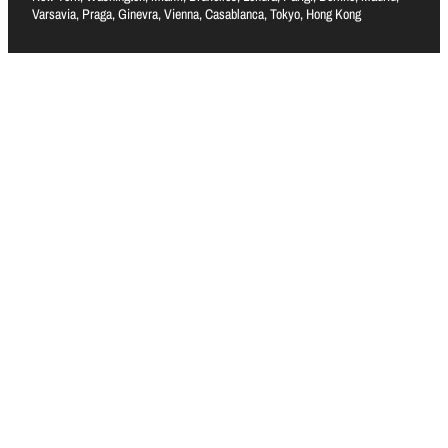
Varsavia, Praga, Ginevra, Vienna, Casablanca, Tokyo, Hong Kong