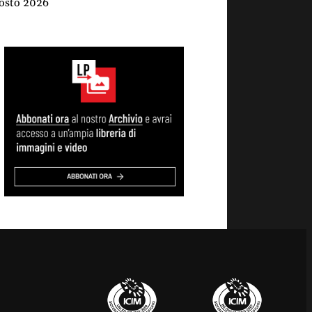
osto 2026