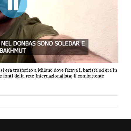
 si era trasferito a Milano dove faceva il barista ed era in
fonti della rete Internazionalista; il combattente