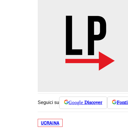
Google
Discover
Fonti
Seguici su
UCRAINA