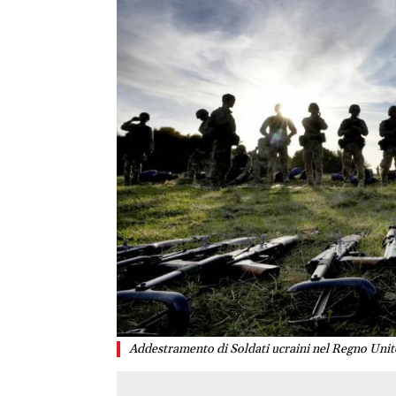
Addestramento di Soldati ucraini nel Regno Unit