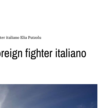
ter italiano Elia Putzolu
reign fighter italiano