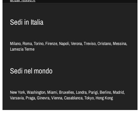
Sedi in Italia
Milano, Roma, Torino, Firenze, Napoli, Verona, Treviso, Oristano, Messina,
Lamezia Terme
Sedi nel mondo
New York, Washington, Miami, Bruxelles, Londra, Parigi, Berlino, Madrid,
Varsavia, Praga, Ginevra, Vienna, Casablanca, Tokyo, Hong Kong