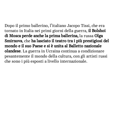
Dopo il primo ballerino, l’italiano Jacopo Tissi, che era
tornato in Italia nei primi giorni della guerra,
il Bolshoi
di Mosca perde anche la prima ballerina,
la russa
Olga
Smirnova
, che
ha lasciato il teatro tra i più prestigiosi del
mondo e il suo Paese e si è unita al Balletto nazionale
olandese
. La guerra in Ucraina continua a condizionare
pesantemente il mondo della cultura, con gli artisti russi
che sono i più esposti a livello internazionale.