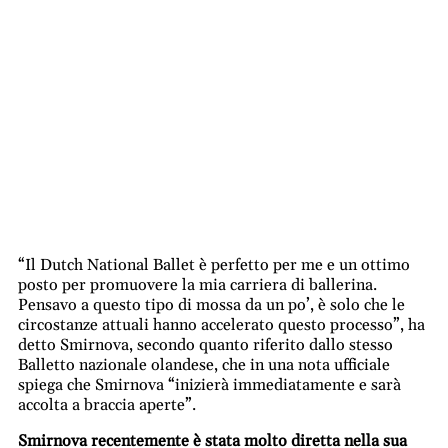
“Il Dutch National Ballet è perfetto per me e un ottimo
posto per promuovere la mia carriera di ballerina.
Pensavo a questo tipo di mossa da un po’, è solo che le
circostanze attuali hanno accelerato questo processo”, ha
detto Smirnova, secondo quanto riferito dallo stesso
Balletto nazionale olandese, che in una nota ufficiale
spiega che Smirnova “inizierà immediatamente e sarà
accolta a braccia aperte”.
Smirnova recentemente è stata molto diretta nella sua