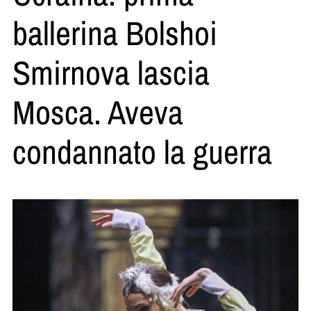
ballerina Bolshoi
Smirnova lascia
Mosca. Aveva
condannato la guerra