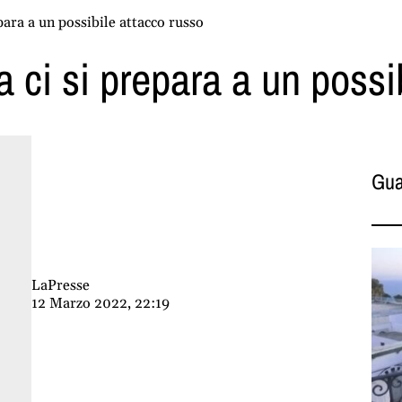
para a un possibile attacco russo
 ci si prepara a un possi
Gua
LaPresse
12 Marzo 2022, 22:19