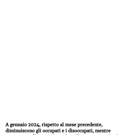
A gennaio 2024, rispetto al mese precedente,
diminuiscono gli occupati e i disoccupati, mentre