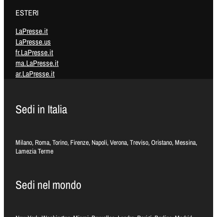
ESTERI
LaPresse.it
LaPresse.us
fr.LaPresse.it
ma.LaPresse.it
ar.LaPresse.it
Sedi in Italia
Milano, Roma, Torino, Firenze, Napoli, Verona, Treviso, Oristano, Messina,
Lamezia Terme
Sedi nel mondo