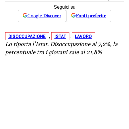
Seguici su
Google
Discover
Fonti preferite
DISOCCUPAZIONE
ISTAT
LAVORO
, 
, 
Lo riporta l’Istat. Disoccupazione al 7,2%, la
percentuale tra i giovani sale al 21,8%