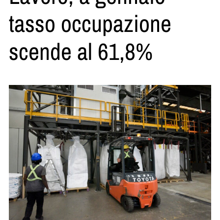
tasso occupazione
scende al 61,8%