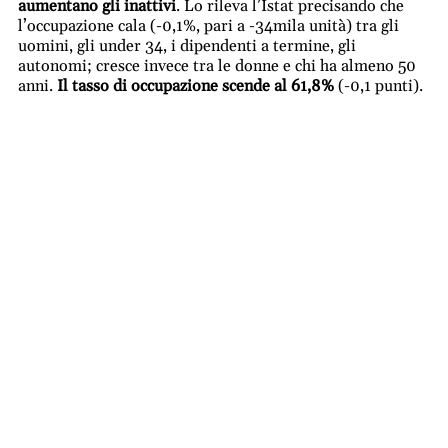
aumentano gli inattivi
. Lo rileva l’Istat precisando che
l’occupazione cala (-0,1%, pari a -34mila unità) tra gli
uomini, gli under 34, i dipendenti a termine, gli
autonomi; cresce invece tra le donne e chi ha almeno 50
anni.
Il tasso di occupazione scende al 61,8%
(-0,1 punti).