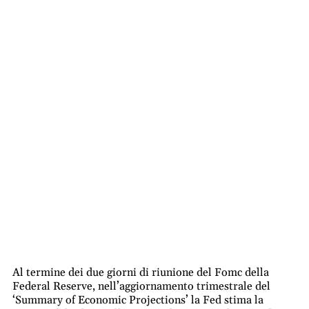
Al termine dei due giorni di riunione del Fomc della
Federal Reserve, nell’aggiornamento trimestrale del
‘Summary of Economic Projections’ la Fed stima la