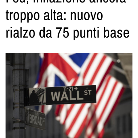
troppo alta: nuovo
rialzo da 75 punti base