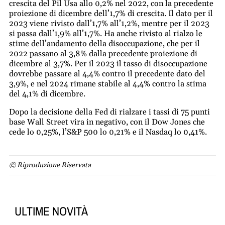
crescita del Pil Usa allo 0,2% nel 2022, con la precedente
proiezione di dicembre dell’1,7% di crescita. Il dato per il
2023 viene rivisto dall’1,7% all’1,2%, mentre per il 2023
si passa dall’1,9% all’1,7%. Ha anche rivisto al rialzo le
stime dell’andamento della disoccupazione, che per il
2022 passano al 3,8% dalla precedente proiezione di
dicembre al 3,7%. Per il 2023 il tasso di disoccupazione
dovrebbe passare al 4,4% contro il precedente dato del
3,9%, e nel 2024 rimane stabile al 4,4% contro la stima
del 4,1% di dicembre.
Dopo la decisione della Fed di rialzare i tassi di 75 punti
base Wall Street vira in negativo, con il Dow Jones che
cede lo 0,25%, l’S&P 500 lo 0,21% e il Nasdaq lo 0,41%.
© Riproduzione Riservata
ULTIME NOVITÀ