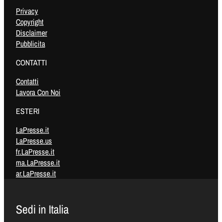
Privacy
Copyright
Disclaimer
Pubblicita
CONTATTI
Contatti
Lavora Con Noi
ESTERI
LaPresse.it
LaPresse.us
fr.LaPresse.it
ma.LaPresse.it
ar.LaPresse.it
Sedi in Italia