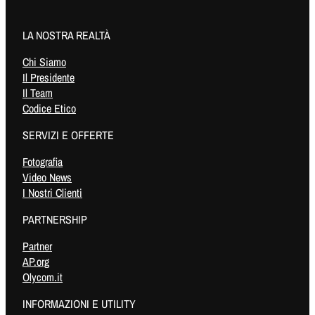
LA NOSTRA REALTÀ
Chi Siamo
Il Presidente
Il Team
Codice Etico
SERVIZI E OFFERTE
Fotografia
Video News
I Nostri Clienti
PARTNERSHIP
Partner
AP.org
Olycom.it
INFORMAZIONI E UTILITY