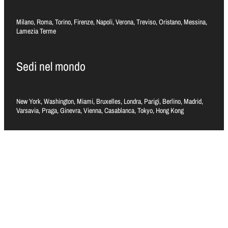
Milano, Roma, Torino, Firenze, Napoli, Verona, Treviso, Oristano, Messina,
Lamezia Terme
Sedi nel mondo
New York, Washington, Miami, Bruxelles, Londra, Parigi, Berlino, Madrid,
Varsavia, Praga, Ginevra, Vienna, Casablanca, Tokyo, Hong Kong