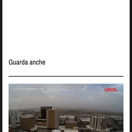
Guarda anche