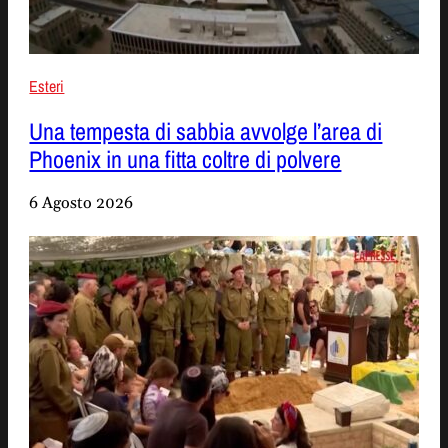
Esteri
Una tempesta di sabbia avvolge l’area di
Phoenix in una fitta coltre di polvere
6 Agosto 2026