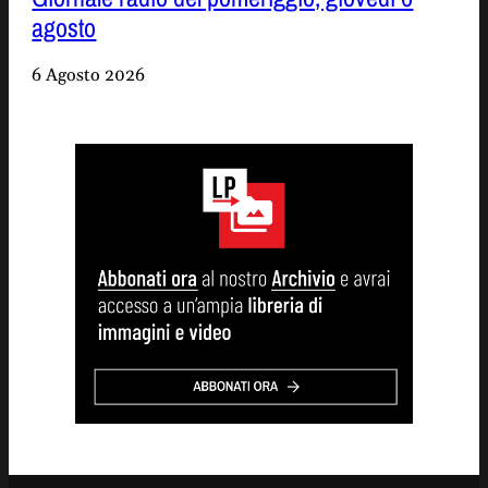
agosto
6 Agosto 2026