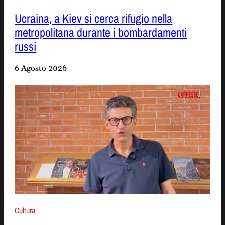
Ucraina, a Kiev si cerca rifugio nella
metropolitana durante i bombardamenti
russi
6 Agosto 2026
Cultura