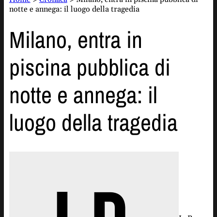
notte e annega: il luogo della tragedia
Milano, entra in
piscina pubblica di
notte e annega: il
luogo della tragedia