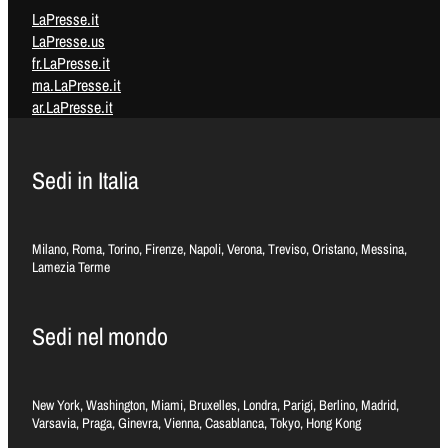
LaPresse.it
LaPresse.us
fr.LaPresse.it
ma.LaPresse.it
ar.LaPresse.it
Sedi in Italia
Milano, Roma, Torino, Firenze, Napoli, Verona, Treviso, Oristano, Messina,
Lamezia Terme
Sedi nel mondo
New York, Washington, Miami, Bruxelles, Londra, Parigi, Berlino, Madrid,
Varsavia, Praga, Ginevra, Vienna, Casablanca, Tokyo, Hong Kong