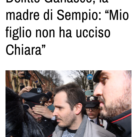
madre di Sempio: “Mio
figlio non ha ucciso
Chiara”