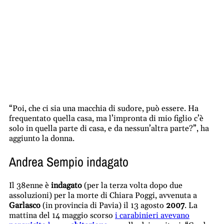
“Poi, che ci sia una macchia di sudore, può essere. Ha
frequentato quella casa, ma l’impronta di mio figlio c’è
solo in quella parte di casa, e da nessun’altra parte?”, ha
aggiunto la donna.
Andrea Sempio indagato
Il 38enne è
indagato
(per la terza volta dopo due
assoluzioni) per la morte di Chiara Poggi, avvenuta a
Garlasco
(in provincia di Pavia) il 13 agosto
2007
. La
mattina del 14 maggio scorso
i carabinieri avevano