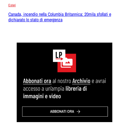
Esteri
Canada, incendio nella Columbia Britannica: 20mila sfollati e
dichiarato lo stato di emergenza