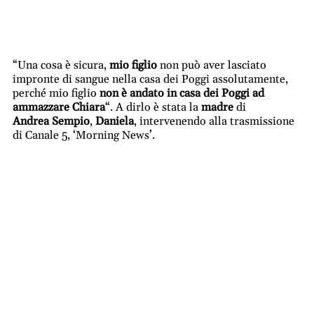
“Una cosa è sicura,
mio figlio
non può aver lasciato
impronte di sangue nella casa dei Poggi assolutamente,
perché mio figlio
non è andato in casa dei Poggi ad
ammazzare Chiara
“. A dirlo è stata la
madre
di
Andrea Sempio
,
Daniela
, intervenendo alla trasmissione
di Canale 5, ‘Morning News’.