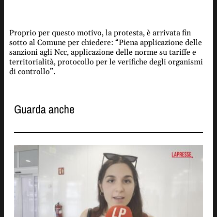
Proprio per questo motivo, la protesta, è arrivata fin
sotto al Comune per chiedere: “Piena applicazione delle
sanzioni agli Ncc, applicazione delle norme su tariffe e
territorialità, protocollo per le verifiche degli organismi
di controllo”.
Guarda anche