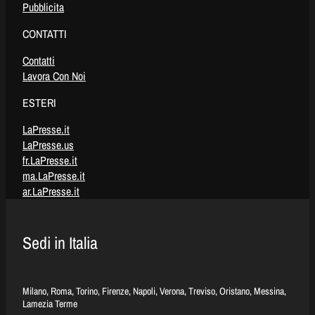
Pubblicita
CONTATTI
Contatti
Lavora Con Noi
ESTERI
LaPresse.it
LaPresse.us
fr.LaPresse.it
ma.LaPresse.it
ar.LaPresse.it
Sedi in Italia
Milano, Roma, Torino, Firenze, Napoli, Verona, Treviso, Oristano, Messina,
Lamezia Terme