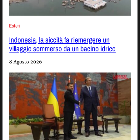
Esteri
Indonesia, la siccità fa riemergere un
villaggio sommerso da un bacino idrico
8 Agosto 2026