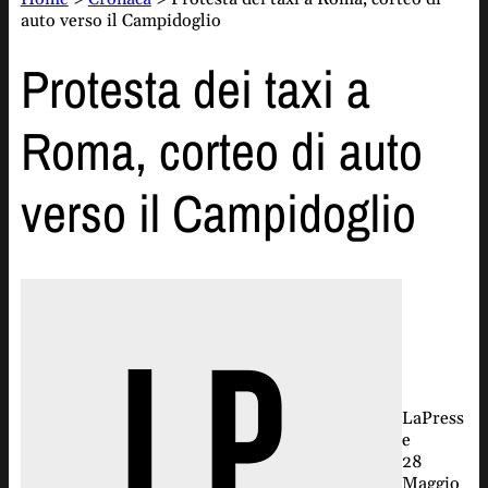
auto verso il Campidoglio
Protesta dei taxi a
Roma, corteo di auto
verso il Campidoglio
LaPress
e
28
Maggio