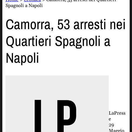
Spagnoli a Napoli
Camorra, 53 arresti nei
Quartieri Spagnoli a
Napoli
LaPress
e
29
Maggio