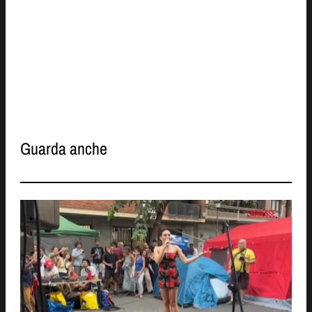
Guarda anche