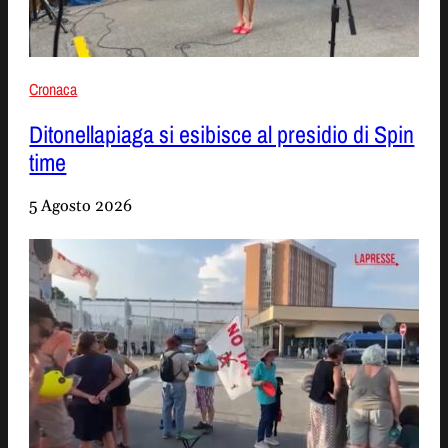
Cronaca
Ditonellapiaga si esibisce al presidio di Spin
time
5 Agosto 2026