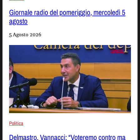
Giornale radio del pomeriggio, mercoledì 5
agosto
5 Agosto 2026
Politica
Delmastro, Vannacci: “Voteremo contro ma