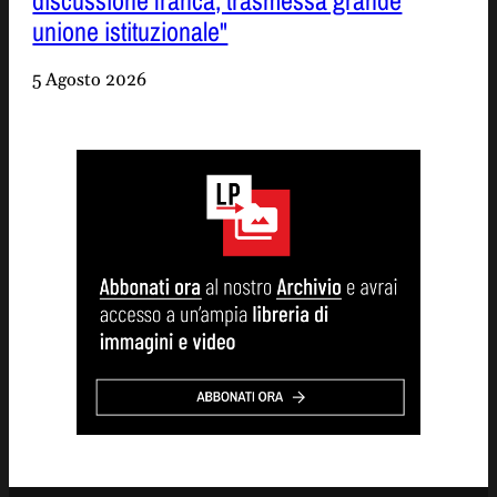
unione istituzionale"
5 Agosto 2026