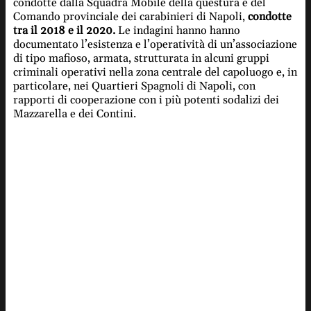
condotte dalla Squadra Mobile della questura e del
Comando provinciale dei carabinieri di Napoli,
condotte
tra il 2018 e il 2020.
Le indagini hanno hanno
documentato l’esistenza e l’operatività di un’associazione
di tipo mafioso, armata, strutturata in alcuni gruppi
criminali operativi nella zona centrale del capoluogo e, in
particolare, nei Quartieri Spagnoli di Napoli, con
rapporti di cooperazione con i più potenti sodalizi dei
Mazzarella e dei Contini.