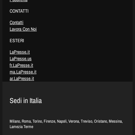
CONTATTI
Contatti
Lavora Con Noi
ESTERI
LaPresse.it
LaPresse.us
fr.LaPresse.it
ma.LaPresse.it
ar.LaPresse.it
Sedi in Italia
Milano, Roma, Torino, Firenze, Napoli, Verona, Treviso, Oristano, Messina,
Lamezia Terme