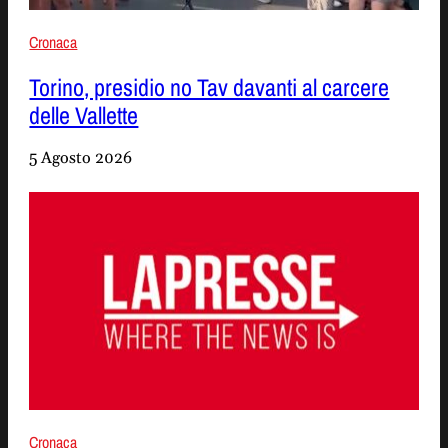
Cronaca
Torino, presidio no Tav davanti al carcere
delle Vallette
5 Agosto 2026
Cronaca