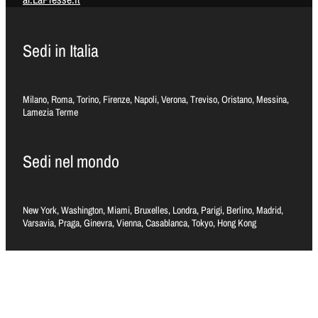
Sedi in Italia
Milano, Roma, Torino, Firenze, Napoli, Verona, Treviso, Oristano, Messina,
Lamezia Terme
Sedi nel mondo
New York, Washington, Miami, Bruxelles, Londra, Parigi, Berlino, Madrid,
Varsavia, Praga, Ginevra, Vienna, Casablanca, Tokyo, Hong Kong