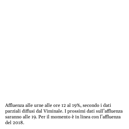
Affluenza alle urne alle ore 12 al 19%, secondo i dati
parziali diffusi dal Viminale. I prossimi dati sull’affluenza
saranno alle 19. Per il momento è in linea con l’affluenza
del 2018.