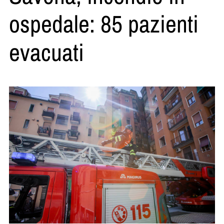
ospedale: 85 pazienti
evacuati