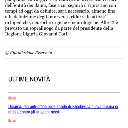
dell’entità dei danni, fase a cui seguirà il ripristino con
tempi ad oggi da definire, sarà necessario, almeno fino
alla definizione degli interventi, ridurre le attività
ortopediche, neurochirurgiche e neurologiche. Alle 12 è
previsto un sopralluogo da parte del presidente della
Regione Liguria Giovanni Toti.
© Riproduzione Riservata
ULTIME NOVITÀ
Esteri
Ucraina, reti anti-drone nelle strade di Kharkiv: la nuova misura di
difesa contro gli attacchi russi
Esteri