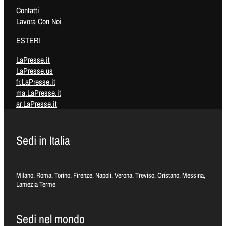
Contatti
Lavora Con Noi
ESTERI
LaPresse.it
LaPresse.us
fr.LaPresse.it
ma.LaPresse.it
ar.LaPresse.it
Sedi in Italia
Milano, Roma, Torino, Firenze, Napoli, Verona, Treviso, Oristano, Messina,
Lamezia Terme
Sedi nel mondo