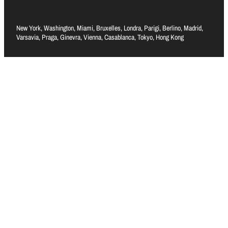
New York, Washington, Miami, Bruxelles, Londra, Parigi, Berlino, Madrid,
Varsavia, Praga, Ginevra, Vienna, Casablanca, Tokyo, Hong Kong