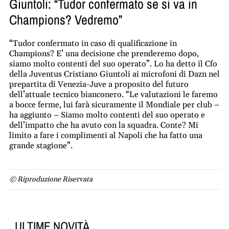
Giuntoli: “Tudor confermato se si va in
Champions? Vedremo”
“Tudor confermato in caso di qualificazione in
Champions? E’ una decisione che prenderemo dopo,
siamo molto contenti del suo operato”. Lo ha detto il Cfo
della Juventus Cristiano Giuntoli ai microfoni di Dazn nel
prepartita di Venezia-Juve a proposito del futuro
dell’attuale tecnico bianconero. “Le valutazioni le faremo
a bocce ferme, lui farà sicuramente il Mondiale per club –
ha aggiunto – Siamo molto contenti del suo operato e
dell’impatto che ha avuto con la squadra. Conte? Mi
limito a fare i complimenti al Napoli che ha fatto una
grande stagione”.
© Riproduzione Riservata
ULTIME NOVITÀ