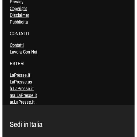
Privacy
Copyright
Disclaimer
Pubblicita
CONTATTI
Contatti
Lavora Con Noi
ESTERI
LaPresse.it
LaPresse.us
fr.LaPresse.it
ma.LaPresse.it
ar.LaPresse.it
Sedi in Italia