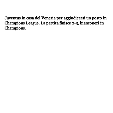
Juventus in casa del Venezia per aggiudicarsi un posto in
Champions League. La partita finisce 2-3, bianconeri in
Champions.