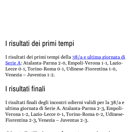
I risultati dei primi tempi
I risultati dei primi tempi della
38/a e ultima giornata di
Serie A
: Atalanta-Parma 2-0, Empoli-Verona 1-1, Lazio-
Lecce 0-1, Torino-Roma 0-1, Udinese-Fiorentina 1-0,
Venezia – Juventus 1-2.
I risultati finali
I risultati finali degli incontri odierni validi per la 38/a e
ultima giornata di Serie A. Atalanta-Parma 2-3, Empoli-
Verona 1-2, Lazio-Lecce 0-1, Torino-Roma 0-2, Udinese-
Fiorentina 2-3, Venezia – Juventus 2-3.