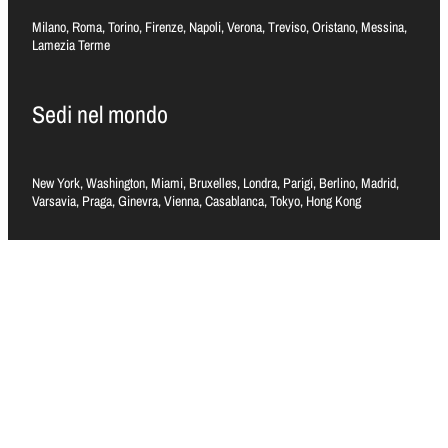
Milano, Roma, Torino, Firenze, Napoli, Verona, Treviso, Oristano, Messina,
Lamezia Terme
Sedi nel mondo
New York, Washington, Miami, Bruxelles, Londra, Parigi, Berlino, Madrid,
Varsavia, Praga, Ginevra, Vienna, Casablanca, Tokyo, Hong Kong