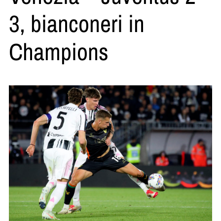
3, bianconeri in
Champions