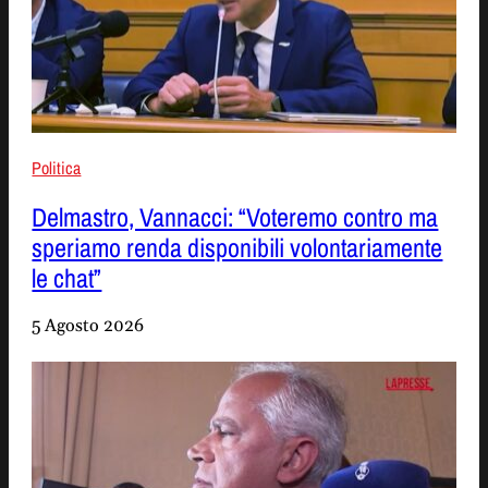
Politica
Delmastro, Vannacci: “Voteremo contro ma
speriamo renda disponibili volontariamente
le chat”
5 Agosto 2026