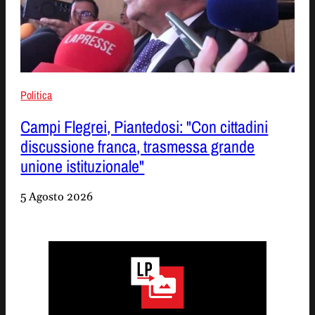
Politica
Campi Flegrei, Piantedosi: "Con cittadini
discussione franca, trasmessa grande
unione istituzionale"
5 Agosto 2026