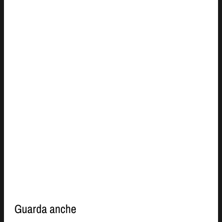
Guarda anche