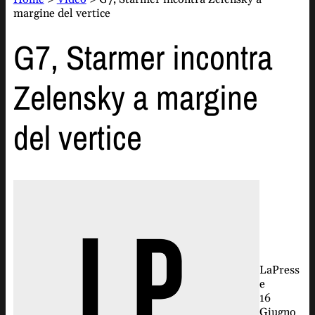
margine del vertice
G7, Starmer incontra
Zelensky a margine
del vertice
LaPress
e
16
Giugno