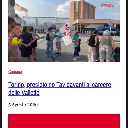
Cronaca
Torino, presidio no Tav davanti al carcere
delle Vallette
5 Agosto 2026