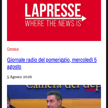
Cronaca
Giornale radio del pomeriggio, mercoledì 5
agosto
5 Agosto 2026