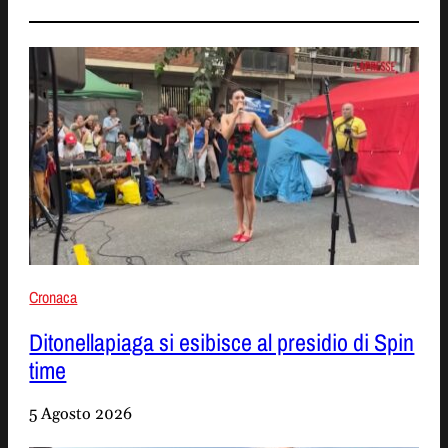
Cronaca
Ditonellapiaga si esibisce al presidio di Spin
time
5 Agosto 2026