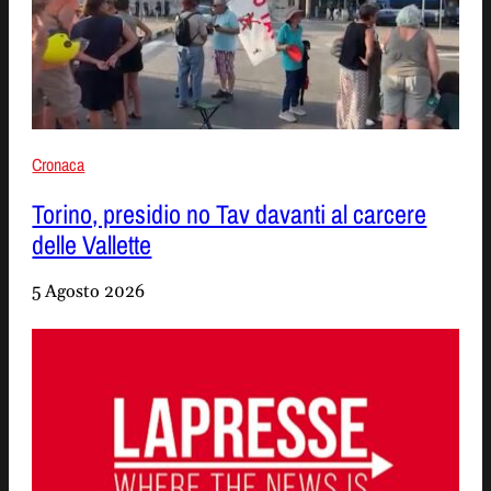
Cronaca
Torino, presidio no Tav davanti al carcere
delle Vallette
5 Agosto 2026