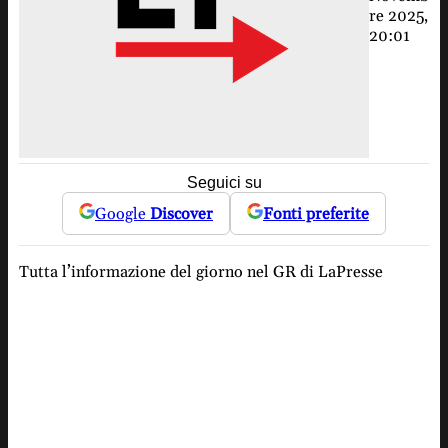
re 2025,
20:01
Seguici su
Google
Discover
Fonti preferite
Tutta l’informazione del giorno nel GR di LaPresse