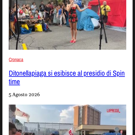
Cronaca
Ditonellapiaga si esibisce al presidio di Spin
time
5 Agosto 2026