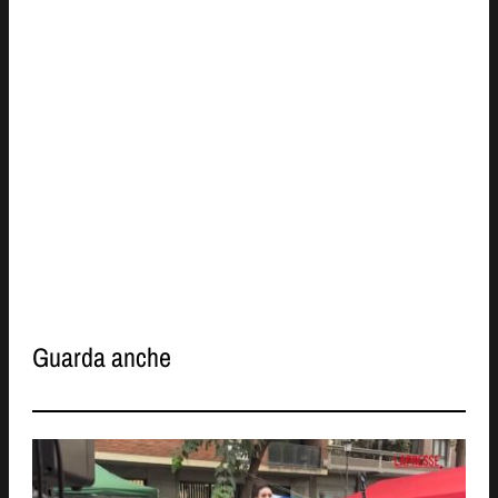
Guarda anche