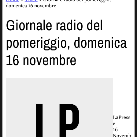
domenica 16 novembre
Giornale radio del
pomeriggio, domenica
16 novembre
LaPress
e
16
Novemb