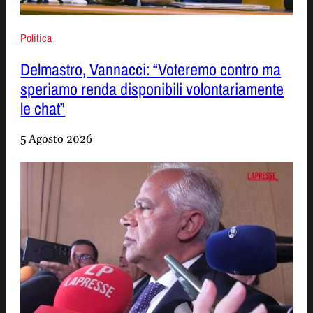
Politica
Delmastro, Vannacci: “Voteremo contro ma
speriamo renda disponibili volontariamente
le chat”
5 Agosto 2026