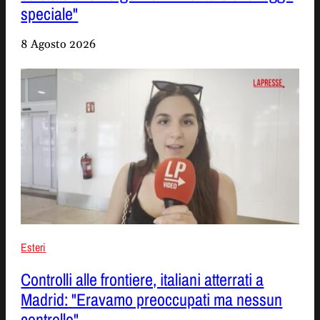
speciale"
8 Agosto 2026
Esteri
Controlli alle frontiere, italiani atterrati a
Madrid: "Eravamo preoccupati ma nessun
controllo"