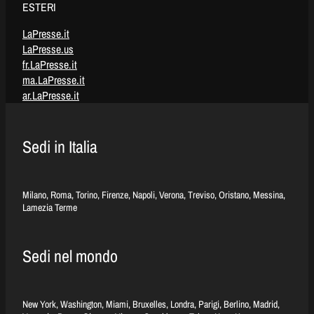
ESTERI
LaPresse.it
LaPresse.us
fr.LaPresse.it
ma.LaPresse.it
ar.LaPresse.it
Sedi in Italia
Milano, Roma, Torino, Firenze, Napoli, Verona, Treviso, Oristano, Messina,
Lamezia Terme
Sedi nel mondo
New York, Washington, Miami, Bruxelles, Londra, Parigi, Berlino, Madrid,