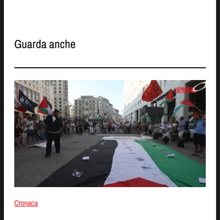
Guarda anche
Cronaca