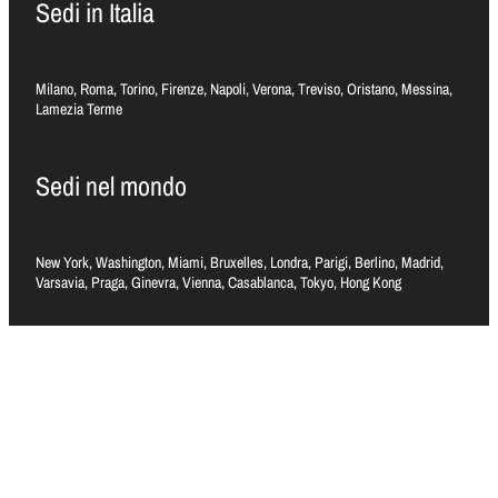
Sedi in Italia
Milano, Roma, Torino, Firenze, Napoli, Verona, Treviso, Oristano, Messina,
Lamezia Terme
Sedi nel mondo
New York, Washington, Miami, Bruxelles, Londra, Parigi, Berlino, Madrid,
Varsavia, Praga, Ginevra, Vienna, Casablanca, Tokyo, Hong Kong