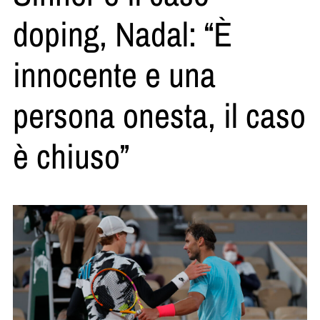
doping, Nadal: “È
innocente e una
persona onesta, il caso
è chiuso”