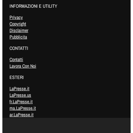
INFORMAZIONI E UTILITY
Privacy
Copyright
Disclaimer
Pubblicita
CONTATTI
Contatti
Lavora Con Noi
ESTERI
LaPresse.it
LaPresse.us
fr.LaPresse.it
ma.LaPresse.it
ar.LaPresse.it