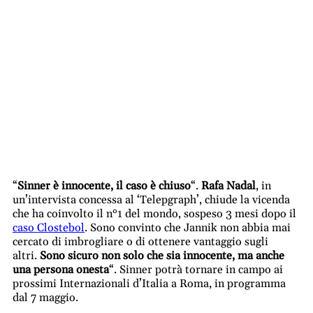
“
Sinner è innocente, il caso è chiuso
“.
Rafa Nadal
, in
un’intervista concessa al ‘Telepgraph’, chiude la vicenda
che ha coinvolto il n°1 del mondo, sospeso 3 mesi dopo il
caso Clostebol
. Sono convinto che Jannik non abbia mai
cercato di imbrogliare o di ottenere vantaggio sugli
altri.
Sono sicuro non solo che sia innocente, ma anche
una persona onesta
“. Sinner potrà tornare in campo ai
prossimi Internazionali d’Italia a Roma, in programma
dal 7 maggio.