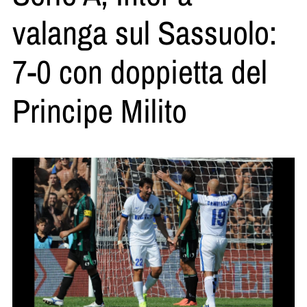
valanga sul Sassuolo:
7-0 con doppietta del
Principe Milito