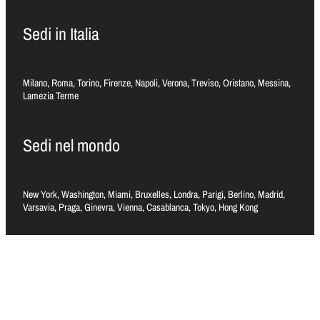
Sedi in Italia
Milano, Roma, Torino, Firenze, Napoli, Verona, Treviso, Oristano, Messina,
Lamezia Terme
Sedi nel mondo
New York, Washington, Miami, Bruxelles, Londra, Parigi, Berlino, Madrid,
Varsavia, Praga, Ginevra, Vienna, Casablanca, Tokyo, Hong Kong