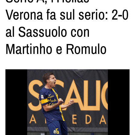
Verona fa sul serio: 2-0
al Sassuolo con
Martinho e Romulo