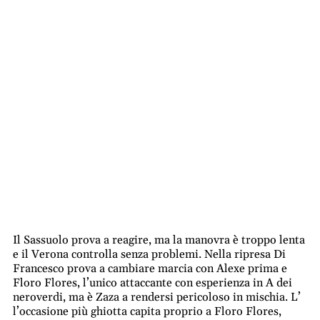
Il Sassuolo prova a reagire, ma la manovra è troppo lenta
e il Verona controlla senza problemi. Nella ripresa Di
Francesco prova a cambiare marcia con Alexe prima e
Floro Flores, l’unico attaccante con esperienza in A dei
neroverdi, ma è Zaza a rendersi pericoloso in mischia. L’
l’occasione più ghiotta capita proprio a Floro Flores,