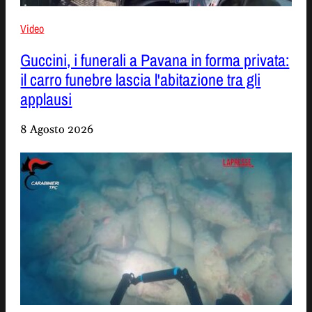
Video
Guccini, i funerali a Pavana in forma privata:
il carro funebre lascia l'abitazione tra gli
applausi
8 Agosto 2026