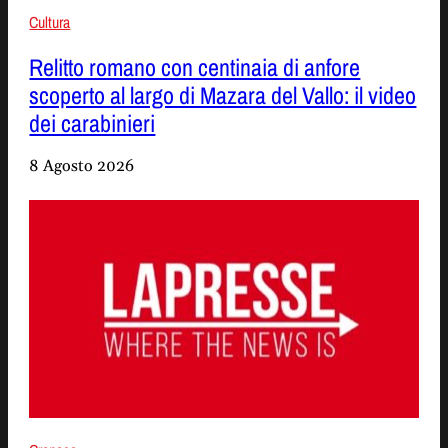
Cultura
Relitto romano con centinaia di anfore
scoperto al largo di Mazara del Vallo: il video
dei carabinieri
8 Agosto 2026