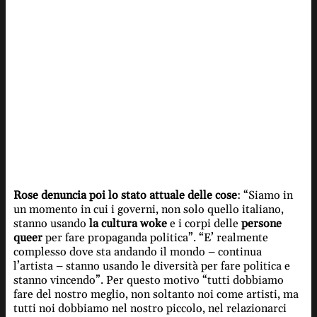
Rose denuncia poi lo stato attuale delle cose
: “Siamo in
un momento in cui i governi, non solo quello italiano,
stanno usando
la cultura woke
e i corpi delle
persone
queer
per fare propaganda politica”. “E’ realmente
complesso dove sta andando il mondo – continua
l’artista – stanno usando le diversità per fare politica e
stanno vincendo”. Per questo motivo “tutti dobbiamo
fare del nostro meglio, non soltanto noi come artisti, ma
tutti noi dobbiamo nel nostro piccolo, nel relazionarci