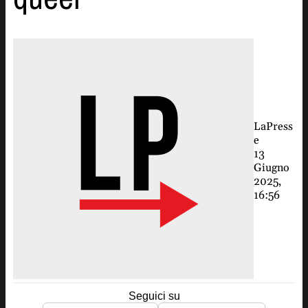
LaPress
e
13
Giugno
2025,
16:56
Seguici su