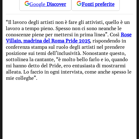
Google
Discover
Fonti preferite
“Il lavoro degli artisti non è fare gli attivisti, quello è un
lavoro a tempo pieno. Spesso non ci sono neanche le
conoscenze piene per mettersi in prima linea”. Così
Rose
Villain, madrina del Roma Pride 2025
, rispondendo in
conferenza stampa sul ruolo degli artisti nel prendere
posizione sui temi dell’inclusività. Nonostante questo,
sottolinea la cantante, “è molto bello farlo e io, quando
mi hanno detto del Pride, ero entusiasta di mostrarmi
alleata. Lo faccio in ogni intervista, come anche spesso le
mie colleghe”.