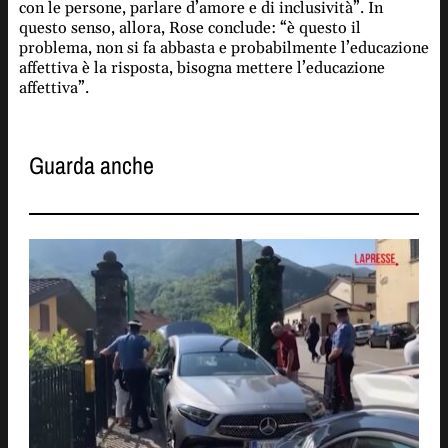
con le persone, parlare d’amore e di inclusività”. In
questo senso, allora, Rose conclude: “è questo il
problema, non si fa abbasta e probabilmente l’educazione
affettiva è la risposta, bisogna mettere l’educazione
affettiva”.
Guarda anche