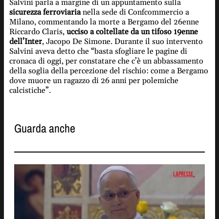
Salvini parla a margine di un appuntamento sulla
sicurezza ferroviaria
nella sede di Confcommercio a
Milano, commentando la morte a Bergamo del 26enne
Riccardo Claris,
ucciso a coltellate da un tifoso 19enne
dell’Inter
, Jacopo De Simone. Durante il suo intervento
Salvini aveva detto che “basta sfogliare le pagine di
cronaca di oggi, per constatare che c’è un abbassamento
della soglia della percezione del rischio: come a Bergamo
dove muore un ragazzo di 26 anni per polemiche
calcistiche”.
Guarda anche