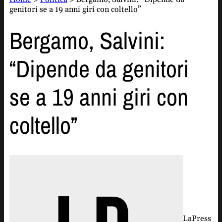
genitori se a 19 anni giri con coltello”
Bergamo, Salvini:
“Dipende da genitori
se a 19 anni giri con
coltello”
LaPress