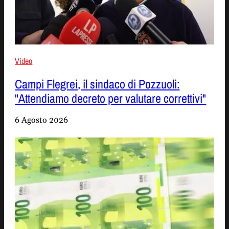
Video
Campi Flegrei, il sindaco di Pozzuoli:
"Attendiamo decreto per valutare correttivi"
6 Agosto 2026