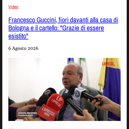
Video
Francesco Guccini, fiori davanti alla casa di
Bologna e il cartello: "Grazie di essere
esistito"
6 Agosto 2026