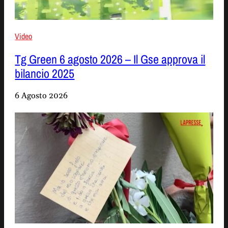
Video
Tg Green 6 agosto 2026 – Il Gse approva il
bilancio 2025
6 Agosto 2026