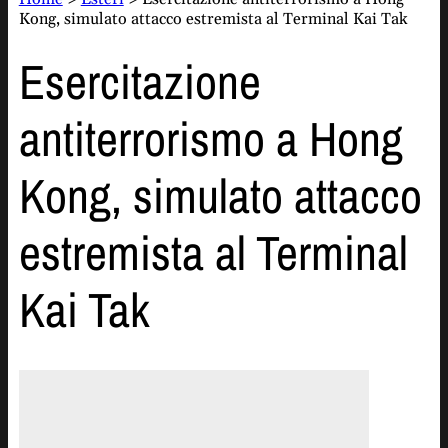
Kong, simulato attacco estremista al Terminal Kai Tak
Esercitazione
antiterrorismo a Hong
Kong, simulato attacco
estremista al Terminal
Kai Tak