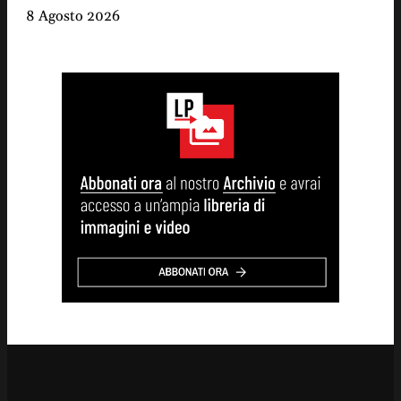
8 Agosto 2026