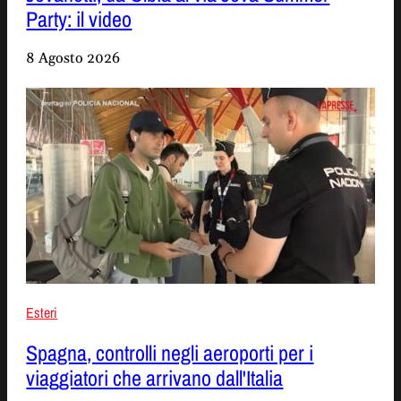
Party: il video
8 Agosto 2026
Esteri
Spagna, controlli negli aeroporti per i
viaggiatori che arrivano dall'Italia