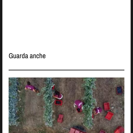
Guarda anche