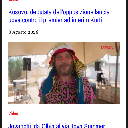
Kosovo, deputata dell’opposizione lancia
uova contro il premier ad interim Kurti
8 Agosto 2026
Video
Jovanotti, da Olbia al via Jova Summer