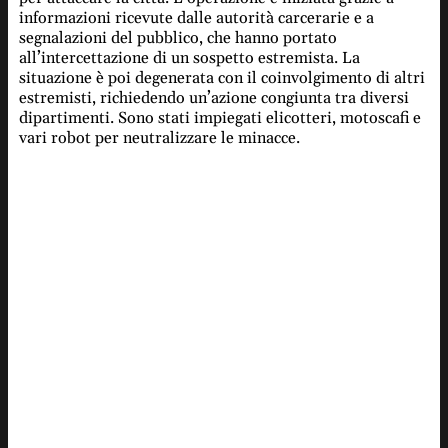
informazioni ricevute dalle autorità carcerarie e a
segnalazioni del pubblico, che hanno portato
all’intercettazione di un sospetto estremista. La
situazione è poi degenerata con il coinvolgimento di altri
estremisti, richiedendo un’azione congiunta tra diversi
dipartimenti. Sono stati impiegati elicotteri, motoscafi e
vari robot per neutralizzare le minacce.