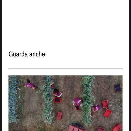
Guarda anche