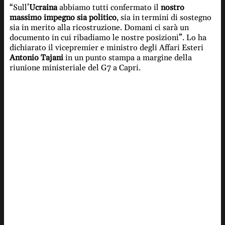
“Sull’
Ucraina
abbiamo tutti confermato il
nostro
massimo impegno sia politico
, sia in termini di sostegno
sia in merito alla ricostruzione. Domani ci sarà un
documento in cui ribadiamo le nostre posizioni”. Lo ha
dichiarato il vicepremier e ministro degli Affari Esteri
Antonio Tajani
in un punto stampa a margine della
riunione ministeriale del G7 a Capri.