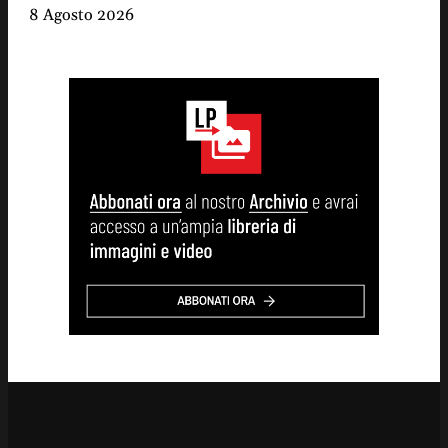
8 Agosto 2026