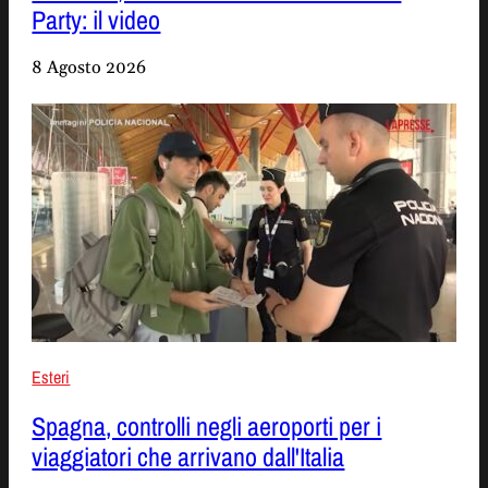
Party: il video
8 Agosto 2026
Esteri
Spagna, controlli negli aeroporti per i
viaggiatori che arrivano dall'Italia