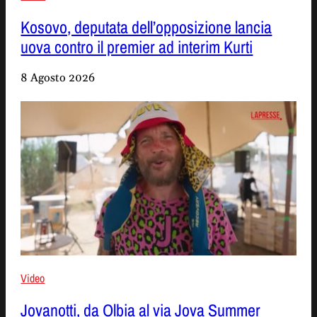
Kosovo, deputata dell’opposizione lancia
uova contro il premier ad interim Kurti
8 Agosto 2026
Video
Jovanotti, da Olbia al via Jova Summer