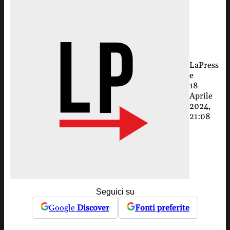
LaPress
e
18
Aprile
2024,
21:08
Seguici su
Google
Discover
Fonti preferite