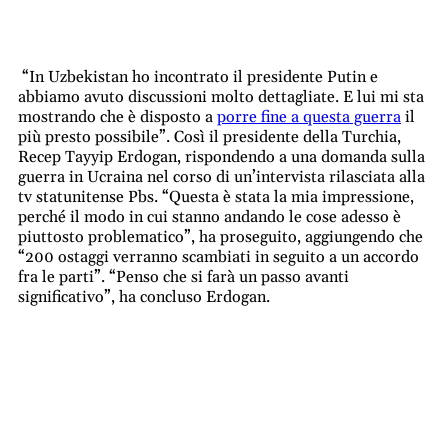
“In Uzbekistan ho incontrato il presidente Putin e
abbiamo avuto discussioni molto dettagliate. E lui mi sta
mostrando che è disposto a
porre fine a questa guerra
il
più presto possibile”. Così il presidente della Turchia,
Recep Tayyip
Erdogan
, rispondendo a una domanda sulla
guerra in Ucraina nel corso di un’intervista rilasciata alla
tv statunitense Pbs. “Questa è stata la mia impressione,
perché il modo in cui stanno andando le cose adesso è
piuttosto problematico”, ha proseguito, aggiungendo che
“200 ostaggi verranno scambiati in seguito a un accordo
fra le parti”. “Penso che si farà un passo avanti
significativo”, ha concluso
Erdogan
.