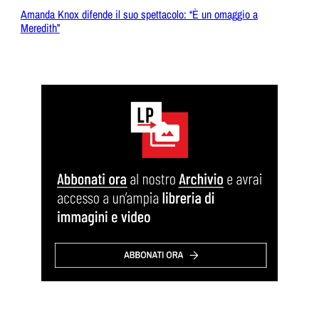
Amanda Knox difende il suo spettacolo: “È un omaggio a
Meredith”