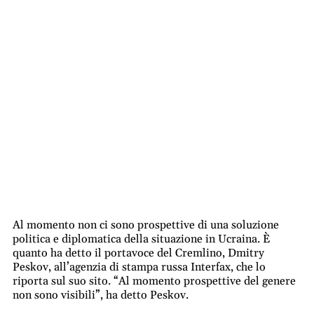
Al momento non ci sono prospettive di una soluzione
politica e diplomatica della situazione in Ucraina. È
quanto ha detto il portavoce del
Cremlino
, Dmitry
Peskov, all’agenzia di stampa russa Interfax, che lo
riporta sul suo sito. “Al momento prospettive del genere
non sono visibili”, ha detto Peskov.