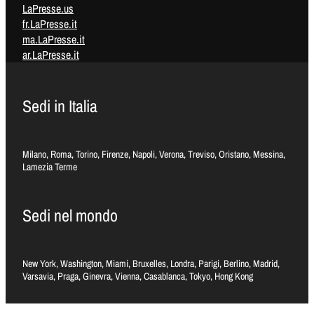
LaPresse.us
fr.LaPresse.it
ma.LaPresse.it
ar.LaPresse.it
Sedi in Italia
Milano, Roma, Torino, Firenze, Napoli, Verona, Treviso, Oristano, Messina,
Lamezia Terme
Sedi nel mondo
New York, Washington, Miami, Bruxelles, Londra, Parigi, Berlino, Madrid,
Varsavia, Praga, Ginevra, Vienna, Casablanca, Tokyo, Hong Kong