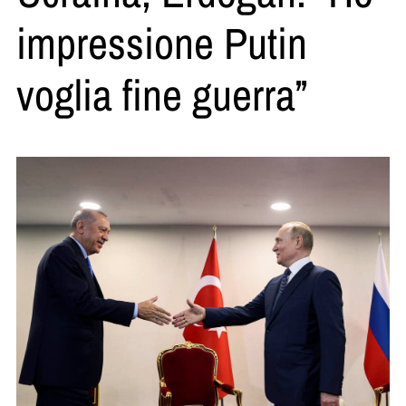
impressione Putin
voglia fine guerra”