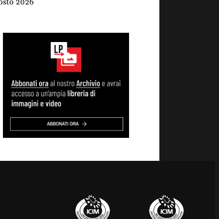
osto 2026