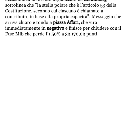
sottolinea che “la stella polare che è l’articolo 53 della
Costituzione, secondo cui ciascuno è chiamato a
contribuire in base alla propria capacità”. Messaggio che
arriva chiaro e tondo a
piazza Affari,
che vira
immediatamente in
negativo
e finisce per chiudere con il
Ftse Mib che perde l’1,50% a 33.170,03 punti.