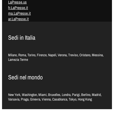
LaPresse.us
fr.LaPresse.it
ma.LaPresse.it
ar.LaPresse.it
Sedi in Italia
Milano, Roma, Torino, Firenze, Napoli, Verona, Treviso, Oristano, Messina,
Lamezia Terme
Sedi nel mondo
New York, Washington, Miami, Bruxelles, Londra, Parigi, Berlino, Madrid,
Varsavia, Praga, Ginevra, Vienna, Casablanca, Tokyo, Hong Kong