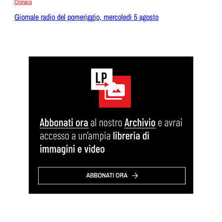
Cronaca
Giornale radio del pomeriggio, mercoledì 5 agosto