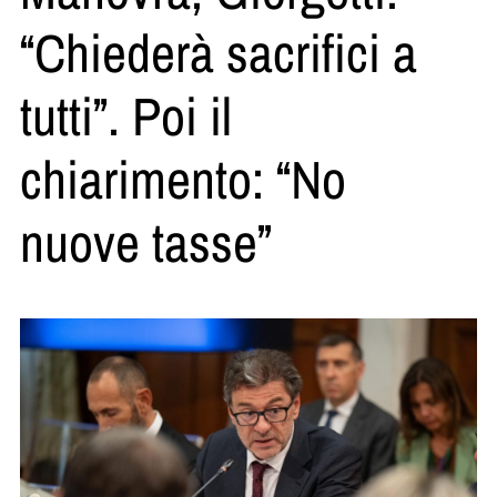
“Chiederà sacrifici a
tutti”. Poi il
chiarimento: “No
nuove tasse”