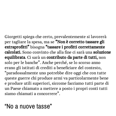
Giorgetti spiega che certo, prevalentemente si lavorerà
per tagliare la spesa, ma se
“Non è corretto tassare gli
extraprofitti”
bisogna
“tassare i profitti correttamente
calcolati.
Sono convinto che alla fine ci sarà una
soluzione
equilibrata
. Ci sarà un
contributo da parte di tutti,
non
solo per le banche”. Anche perché, se lo scorso anno
erano gli istituti di crediti a beneficiare del contesto,
“paradossalmente uno potrebbe dire oggi che con tutte
queste guerre chi produce armi va particolarmente bene
e produce utili superiori, siccome facciamo tutti parte di
un Paese chiamato a mettere a posto i propri conti tutti
siamo chiamati a concorrere”.
“No a nuove tasse”