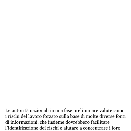
Le autorità nazionali in una fase preliminare valuteranno
i rischi del lavoro forzato sulla base di molte diverse fonti
di informazioni, che insieme dovrebbero facilitare
l’identificazione dei rischi e aiutare a concentrare i loro