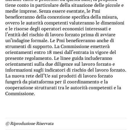
tiene conto in particolare della situazione delle piccole e
medie imprese. Senza essere esentate, le Pmi
beneficeranno della concezione specifica della misura,
ovvero le autorità competenti valuteranno le dimensioni
e le risorse degli operatori economici interessati e
l’entità del rischio di lavoro forzato prima di avviare
un’indagine formale. Le Pmi beneficeranno anche di
strumenti di supporto. La Commissione emetterà
orientamenti entro 18 mesi dall’entrata in vigore del
presente regolamento. Le linee guida includeranno
orientamenti sulla due diligence sul lavoro forzato e
informazioni sugli indicatori di rischio del lavoro forzato.
La nuova rete dell’Ue sui prodotti di lavoro forzato
fungerà da piattaforma per il coordinamento e la
cooperazione strutturati tra le autorità competenti e la
Commissione.
© Riproduzione Riservata