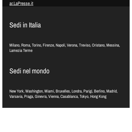
ar.LaPresse.it
Sedi in Italia
Milano, Roma, Torino, Firenze, Napoli, Verona, Treviso, Oristano, Messina,
Lamezia Terme
Sedi nel mondo
New York, Washington, Miami, Bruxelles, Londra, Parigi, Berlino, Madrid,
Varsavia, Praga, Ginevra, Vienna, Casablanca, Tokyo, Hong Kong