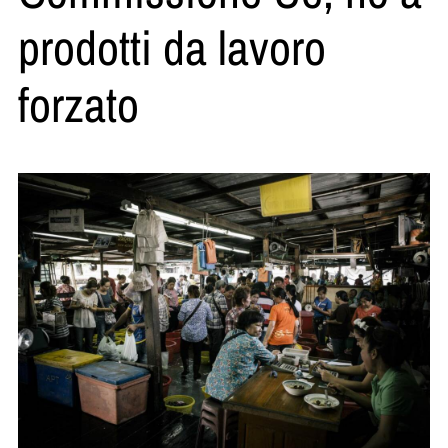
prodotti da lavoro
forzato