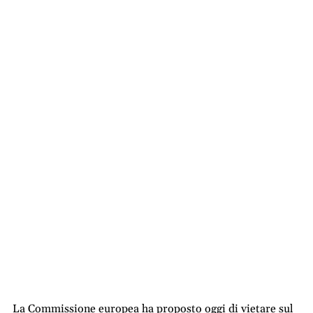
La Commissione europea ha proposto oggi di vietare sul