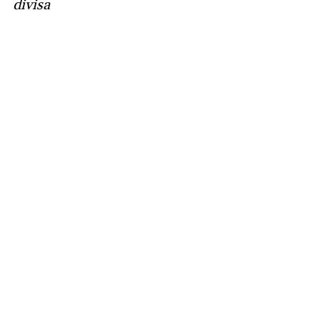
divisa