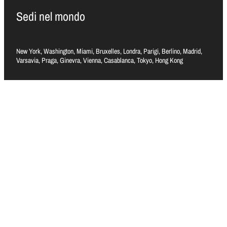
Sedi nel mondo
New York, Washington, Miami, Bruxelles, Londra, Parigi, Berlino, Madrid,
Varsavia, Praga, Ginevra, Vienna, Casablanca, Tokyo, Hong Kong