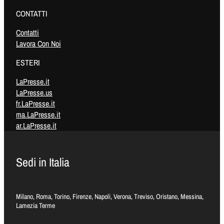
CONTATTI
Contatti
Lavora Con Noi
ESTERI
LaPresse.it
LaPresse.us
fr.LaPresse.it
ma.LaPresse.it
ar.LaPresse.it
Sedi in Italia
Milano, Roma, Torino, Firenze, Napoli, Verona, Treviso, Oristano, Messina,
Lamezia Terme