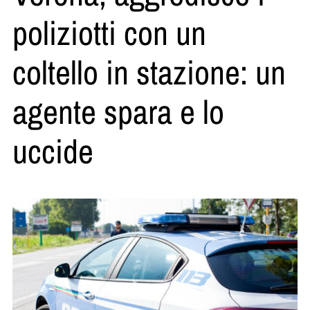
poliziotti con un
coltello in stazione: un
agente spara e lo
uccide