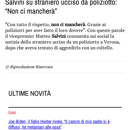
Salvini su straniero ucciso da poliziotto:
“Non ci mancherà”
“Con tutto il rispetto,
non ci mancherà
. Grazie ai
poliziotti per aver fatto il loro dovere”. Con queste parole
il vicepremier Matteo
Salvini
commenta sui social la
notizia dello straniero ucciso da un poliziotto a Verona,
dopo che aveva tentato di aggredirlo con un coltello.
© Riproduzione Riservata
ULTIME NOVITÀ
Esteri
Joe Biden, il figlio Hunter rivela: “Il cancro di mio padre si è
diffuso, ha metastasi alle ossa”