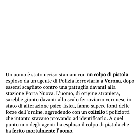
Un uomo è stato ucciso stamani con
un colpo di pistola
esploso da un agente di Polizia ferroviaria a
Verona
, dopo
essersi scagliato contro una pattuglia davanti alla
stazione Porta Nuova. L’uomo, di origine straniera,
sarebbe giunto davanti allo scalo ferroviario veronese in
stato di alterazione psico-fisica, fanno sapere fonti delle
forze dell’ordine, aggredendo con un
coltello
i poliziotti
che intanto stavano provando ad identificarlo. A quel
punto uno degli agenti ha esploso il colpo di pistola che
ha
ferito mortalmente l’uomo
.