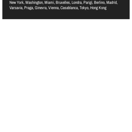
New York, Washington, Miami, Bruxelles, Londra, Parigi, Berlino, Madrid,
Varsavia, Praga, Ginevra, Vienna, Casablanca, Tokyo, Hong Kong