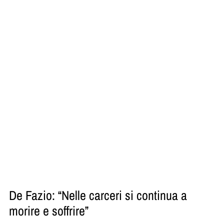
De Fazio: “Nelle carceri si continua a
morire e soffrire”