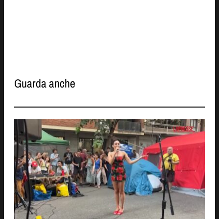
Guarda anche