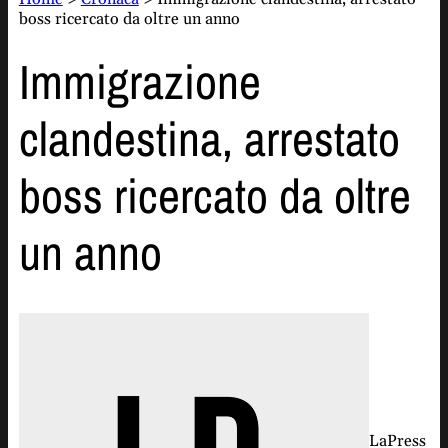
boss ricercato da oltre un anno
Immigrazione
clandestina, arrestato
boss ricercato da oltre
un anno
LaPress