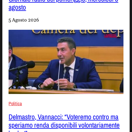
agosto
5 Agosto 2026
Politica
Delmastro, Vannacci: “Voteremo contro ma
speriamo renda disponibili volontariamente