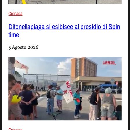
Cronaca
Ditonellapiaga si esibisce al presidio di Spin
time
5 Agosto 2026
Cronaca