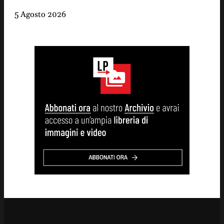
5 Agosto 2026