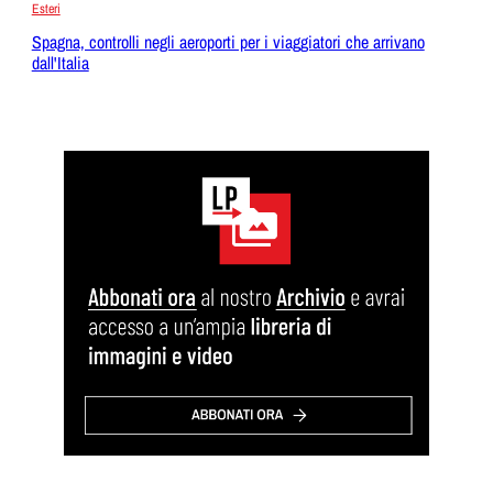
Esteri
Spagna, controlli negli aeroporti per i viaggiatori che arrivano
dall'Italia