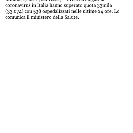
coronavirus in Italia hanno superato quota 33mila
(33.074) con 538 ospedalizzati nelle ultime 24 ore. Lo
comunica il ministero della Salute.