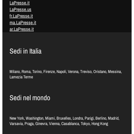
LaPresse.it
LaPresse.us
fr.LaPresse.it
ma.LaPresse.it
ar.LaPresse.it
Sedi in Italia
Milano, Roma, Torino, Firenze, Napoli, Verona, Treviso, Oristano, Messina,
Lamezia Terme
Sedi nel mondo
New York, Washington, Miami, Bruxelles, Londra, Parigi, Berlino, Madrid,
Varsavia, Praga, Ginevra, Vienna, Casablanca, Tokyo, Hong Kong