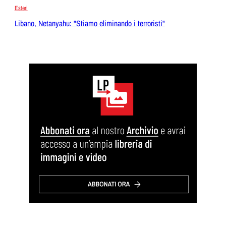
Esteri
Libano, Netanyahu: "Stiamo eliminando i terroristi"