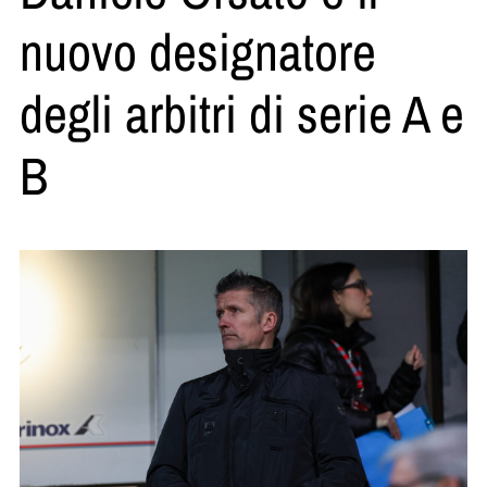
nuovo designatore
degli arbitri di serie A e
B