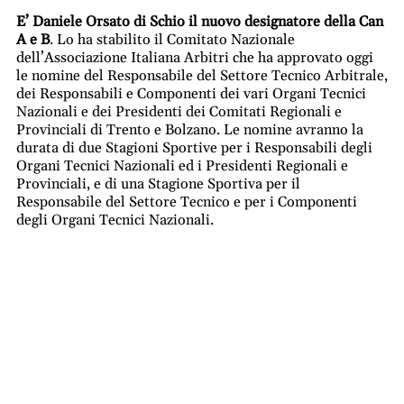
E’ Daniele Orsato di Schio il nuovo designatore della Can
A e B
. Lo ha stabilito il Comitato Nazionale
dell’Associazione Italiana Arbitri che ha approvato oggi
le nomine del Responsabile del Settore Tecnico Arbitrale,
dei Responsabili e Componenti dei vari Organi Tecnici
Nazionali e dei Presidenti dei Comitati Regionali e
Provinciali di Trento e Bolzano. Le nomine avranno la
durata di due Stagioni Sportive per i Responsabili degli
Organi Tecnici Nazionali ed i Presidenti Regionali e
Provinciali, e di una Stagione Sportiva per il
Responsabile del Settore Tecnico e per i Componenti
degli Organi Tecnici Nazionali.