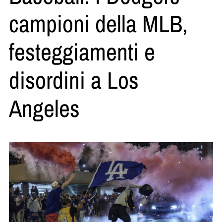
campioni della MLB,
festeggiamenti e
disordini a Los
Angeles