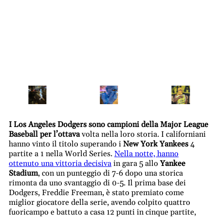
I Los Angeles Dodgers sono campioni della Major League
Baseball per l’ottava
volta nella loro storia. I californiani
hanno vinto il titolo superando i
New York Yankees
4
partite a 1 nella World Series.
Nella notte, hanno
ottenuto una vittoria decisiva
in gara 5 allo
Yankee
Stadium
, con un punteggio di 7-6 dopo una storica
rimonta da uno svantaggio di 0-5. Il prima base dei
Dodgers, Freddie Freeman, è stato premiato come
miglior giocatore della serie, avendo colpito quattro
fuoricampo e battuto a casa 12 punti in cinque partite,