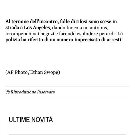
Al termine dell’incontro, folle di tifosi sono scese in
strada a Los Angeles
, dando fuoco a un autobus,
irrompendo nei negozi e facendo esplodere petardi.
La
polizia ha riferito di un numero imprecisato di arresti
.
(AP Photo/Ethan Swope)
© Riproduzione Riservata
ULTIME NOVITÀ