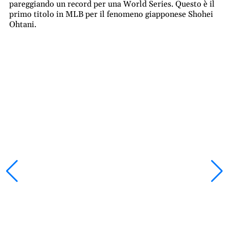
pareggiando un record per una World Series. Questo è il
primo titolo in MLB per il fenomeno giapponese Shohei
Ohtani.