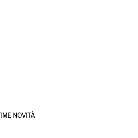
TIME NOVITÀ