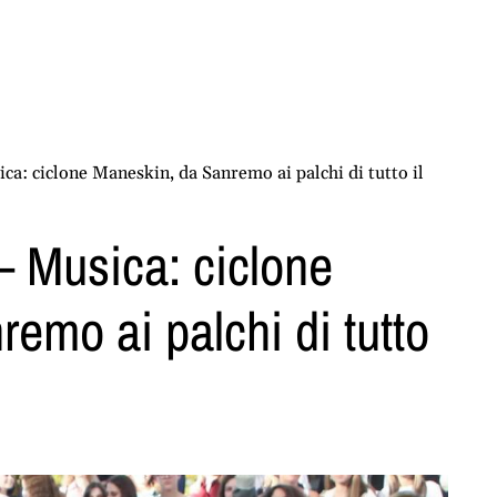
: ciclone Maneskin, da Sanremo ai palchi di tutto il
 Musica: ciclone
emo ai palchi di tutto