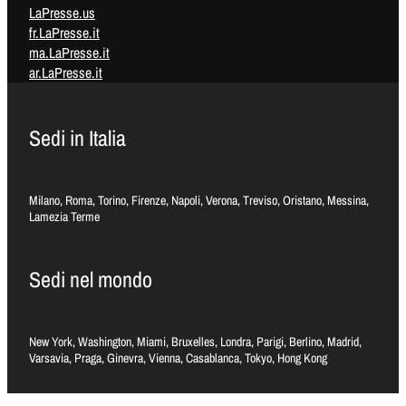
LaPresse.us
fr.LaPresse.it
ma.LaPresse.it
ar.LaPresse.it
Sedi in Italia
Milano, Roma, Torino, Firenze, Napoli, Verona, Treviso, Oristano, Messina,
Lamezia Terme
Sedi nel mondo
New York, Washington, Miami, Bruxelles, Londra, Parigi, Berlino, Madrid,
Varsavia, Praga, Ginevra, Vienna, Casablanca, Tokyo, Hong Kong