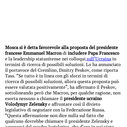
Mosca si è detta favorevole alla proposta del presidente
francese Emmanuel Macron
di
includere Papa Francesco
e la leadership statunitense nei colloqui
sull’
Ucraina
in
termini di ricerca di possibili soluzioni. Lo ha annunciato
il portavoce del Cremlino, Dmitry Peskov, come riporta
Tass. “Se tutto è in linea con gli sforzi in termini di
ricerca di possibili soluzioni, allora questa proposta può
essere valutata positivamente”, ha affermato il Peskov,
sottolineando però che Macron, per qualche ragione, non
esorta nessuno a chiamare il
presidente ucraino
Volodymyr Zelensky
e affrontare così il divieto
legislativo di negoziare con la Federazione Russa.
“Questa affermazione non dice nulla sul fatto che
qualcuno dovrebbe chiamare il presidente Zelensky e