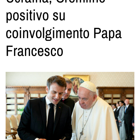
positivo su
coinvolgimento Papa
Francesco