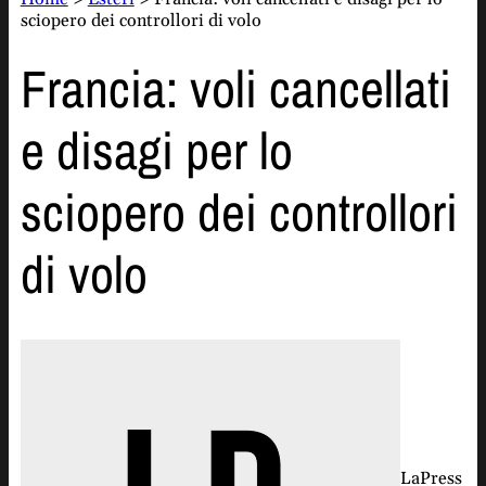
sciopero dei controllori di volo
Francia: voli cancellati
e disagi per lo
sciopero dei controllori
di volo
LaPress