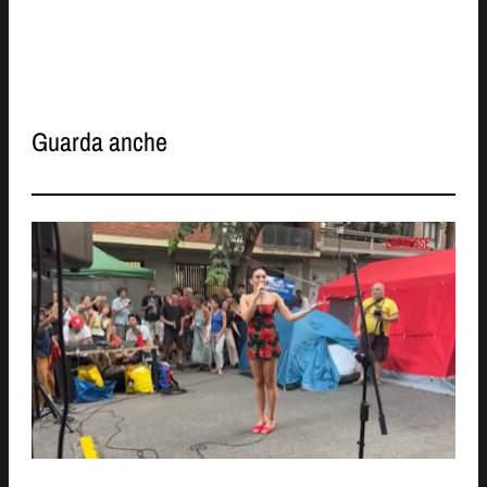
Guarda anche