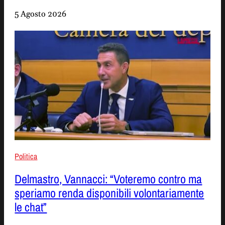
5 Agosto 2026
Politica
Delmastro, Vannacci: “Voteremo contro ma
speriamo renda disponibili volontariamente
le chat”