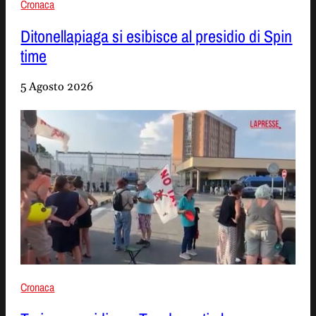
Cronaca
Ditonellapiaga si esibisce al presidio di Spin
time
5 Agosto 2026
Cronaca