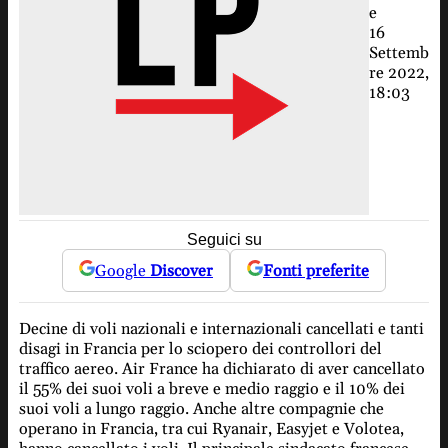
e
16
Settemb
re 2022,
18:03
Seguici su
Google
Discover
Fonti preferite
Decine di voli nazionali e internazionali cancellati e tanti
disagi in Francia per lo sciopero dei controllori del
traffico aereo. Air France ha dichiarato di aver cancellato
il 55% dei suoi voli a breve e medio raggio e il 10% dei
suoi voli a lungo raggio. Anche altre compagnie che
operano in Francia, tra cui Ryanair, Easyjet e Volotea,