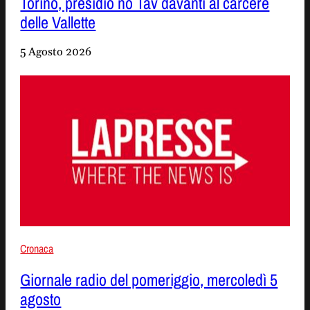
Torino, presidio no Tav davanti al carcere
delle Vallette
5 Agosto 2026
Cronaca
Giornale radio del pomeriggio, mercoledì 5
agosto