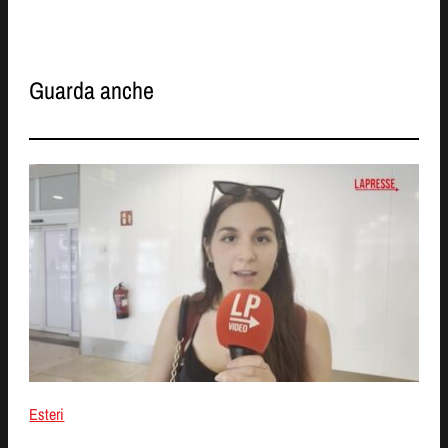
Guarda anche
Esteri