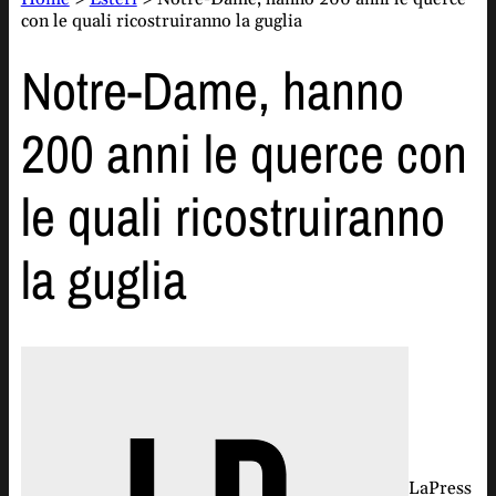
con le quali ricostruiranno la guglia
Notre-Dame, hanno
200 anni le querce con
le quali ricostruiranno
la guglia
LaPress