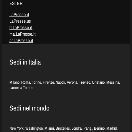
ESTERI
LaPresse.it
LaPresse.us
fr.LaPresse.it
ma.LaPresse.it
ar.LaPresse.it
Sedi in Italia
Milano, Roma, Torino, Firenze, Napoli, Verona, Treviso, Oristano, Messina,
Lamezia Terme
Sedi nel mondo
New York, Washington, Miami, Bruxelles, Londra, Parigi, Berlino, Madrid,