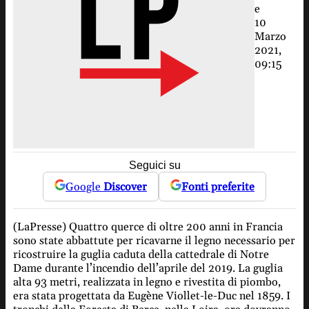
e
10
Marzo
2021,
09:15
Seguici su
Google
Discover
Fonti preferite
(LaPresse) Quattro querce di oltre 200 anni in Francia
sono state abbattute per ricavarne il legno necessario per
ricostruire la guglia caduta della cattedrale di Notre
Dame durante l’incendio dell’aprile del 2019. La guglia
alta 93 metri, realizzata in legno e rivestita di piombo,
era stata progettata da Eugène Viollet-le-Duc nel 1859. I