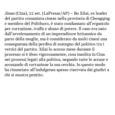
Jinan (Cina), 22 set. (LaPresse/AP) – Bo Xilai, ex leader
del partito comunista cinese nella provincia di Chongqing
e membro del Politburo, è stato condannato all’ergastolo
per corruzione, truffa e abuso di potere. Il caso era nato
dall’avvelenamento di un imprenditore britannico da
parte della moglie, ma è considerato da molti cinesi una
conseguenza della perdita di sostegno del politico tra i
vertici del partito. Xilai lo scorso mese durante il
processo si è ifeso vigorosamente, cosa insolita in Cina
nei processi legati alla politica, negando tutte le accuse e
accusando di corruzione la sua cerchia. In questo modo
ha rinunciato all’indulgenza spesso riservata dai giudici a
chi si mostra pentito.