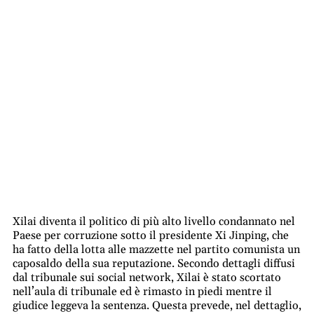
Xilai diventa il politico di più alto livello condannato nel
Paese per corruzione sotto il presidente Xi Jinping, che
ha fatto della lotta alle mazzette nel partito comunista un
caposaldo della sua reputazione. Secondo dettagli diffusi
dal tribunale sui social network, Xilai è stato scortato
nell’aula di tribunale ed è rimasto in piedi mentre il
giudice leggeva la sentenza. Questa prevede, nel dettaglio,