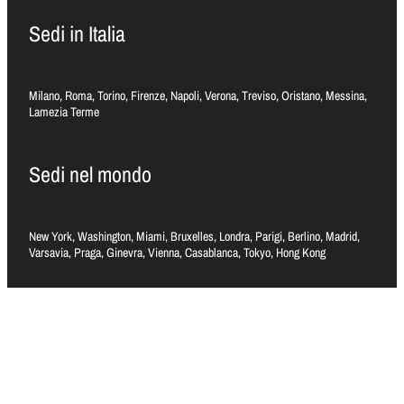
Sedi in Italia
Milano, Roma, Torino, Firenze, Napoli, Verona, Treviso, Oristano, Messina,
Lamezia Terme
Sedi nel mondo
New York, Washington, Miami, Bruxelles, Londra, Parigi, Berlino, Madrid,
Varsavia, Praga, Ginevra, Vienna, Casablanca, Tokyo, Hong Kong