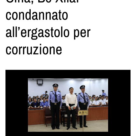
condannato
all’ergastolo per
corruzione