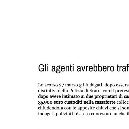
Gli agenti avrebbero tr
Lo scorso 27 marzo gli indagati, dopo essersi
distintivi della Polizia di Stato, con il pre
dopo avere intimato ai due proprietari di ca
35.900 euro custoditi nella cassaforte
colloc
chiudendola con le apposite chiavi che si son
indagati poliziotti è stato contestato anche i