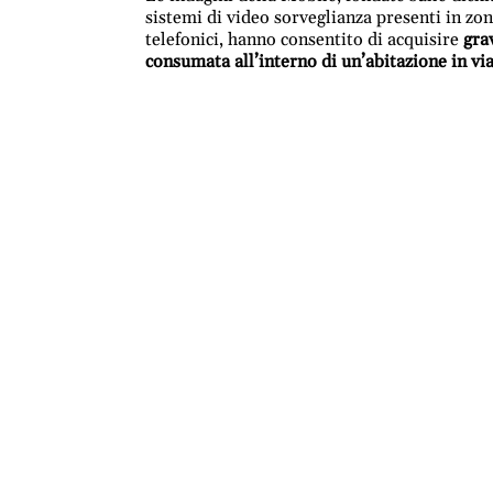
sistemi di video sorveglianza presenti in zon
telefonici, hanno consentito di acquisire
gra
consumata all’interno di un’abitazione in v