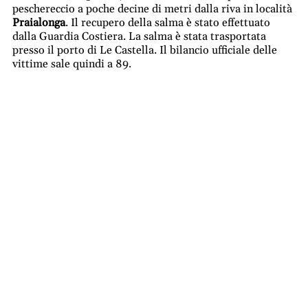
peschereccio a poche decine di metri dalla riva in località
Praialonga
. Il recupero della salma è stato effettuato
dalla Guardia Costiera. La salma è stata trasportata
presso il porto di Le Castella. Il bilancio ufficiale delle
vittime sale quindi a 89.