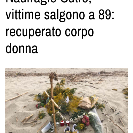
vittime salgono a 89:
recuperato corpo
donna