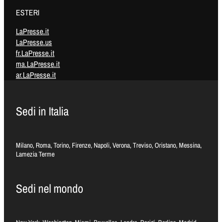
ESTERI
LaPresse.it
LaPresse.us
fr.LaPresse.it
ma.LaPresse.it
ar.LaPresse.it
Sedi in Italia
Milano, Roma, Torino, Firenze, Napoli, Verona, Treviso, Oristano, Messina,
Lamezia Terme
Sedi nel mondo