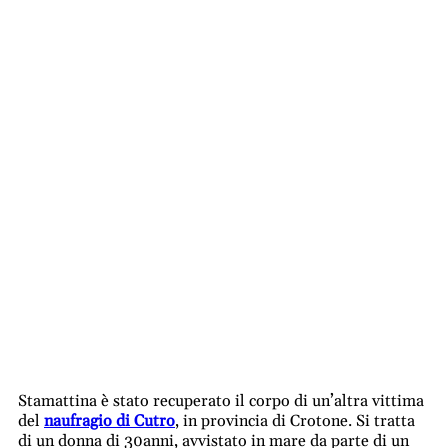
Stamattina è stato recuperato il corpo di un’altra vittima
del
naufragio di Cutro
, in provincia di Crotone. Si tratta
di un donna di 30anni, avvistato in mare da parte di un