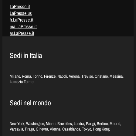
LaPresse.it
LaPresse.us
fr.LaPresse.it
ma.LaPresse.it
ar.LaPresse.it
Sedi in Italia
Milano, Roma, Torino, Firenze, Napoli, Verona, Treviso, Oristano, Messina,
Lamezia Terme
Sedi nel mondo
New York, Washington, Miami, Bruxelles, Londra, Parigi, Berlino, Madrid,
Varsavia, Praga, Ginevra, Vienna, Casablanca, Tokyo, Hong Kong