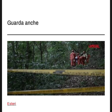
Guarda anche
Esteri