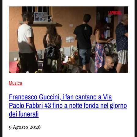
Musica
Francesco Guccini, i fan cantano a Via
Paolo Fabbri 43 fino a notte fonda nel giorno
dei funerali
9 Agosto 2026