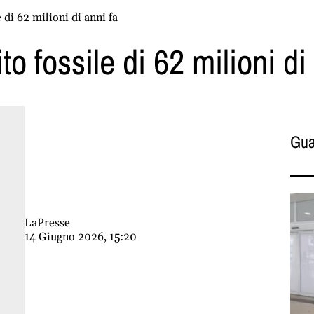
e di 62 milioni di anni fa
to fossile di 62 milioni di
Gua
LaPresse
14 Giugno 2026, 15:20