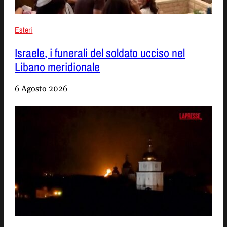
Esteri
Israele, i funerali del soldato ucciso nel
Libano meridionale
6 Agosto 2026