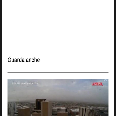
Guarda anche