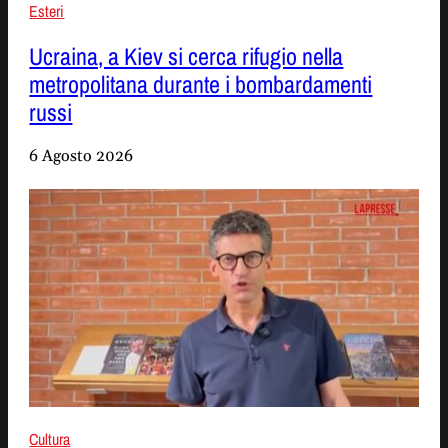
Esteri
Ucraina, a Kiev si cerca rifugio nella
metropolitana durante i bombardamenti
russi
6 Agosto 2026
Cultura