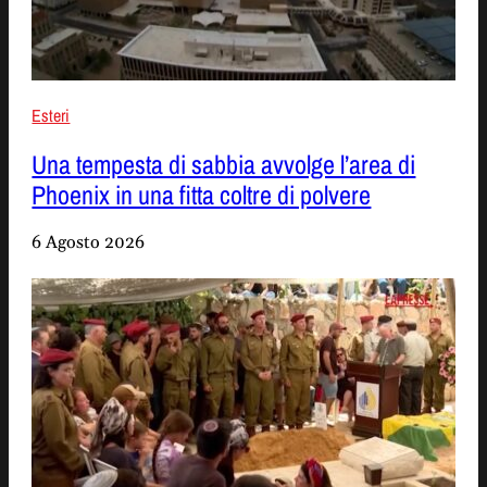
Esteri
Una tempesta di sabbia avvolge l’area di
Phoenix in una fitta coltre di polvere
6 Agosto 2026