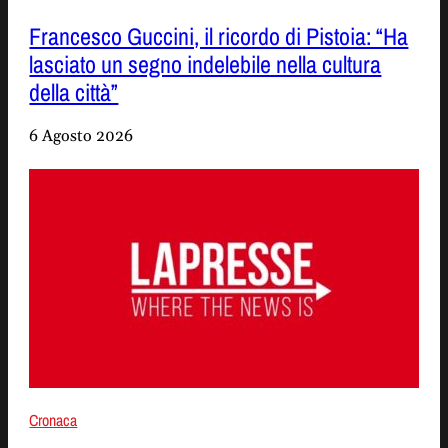
Francesco Guccini, il ricordo di Pistoia: “Ha
lasciato un segno indelebile nella cultura
della città”
6 Agosto 2026
Cronaca