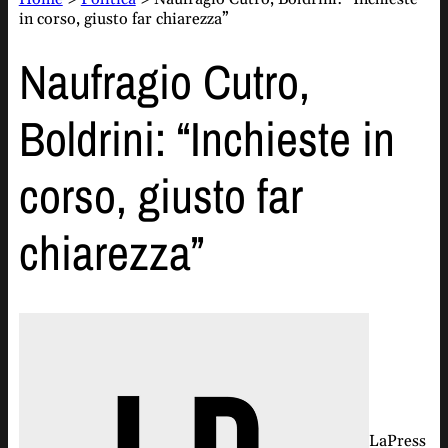
in corso, giusto far chiarezza”
Naufragio Cutro,
Boldrini: “Inchieste in
corso, giusto far
chiarezza”
LaPress