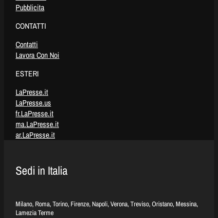
Pubblicita
CONTATTI
Contatti
Lavora Con Noi
ESTERI
LaPresse.it
LaPresse.us
fr.LaPresse.it
ma.LaPresse.it
ar.LaPresse.it
Sedi in Italia
Milano, Roma, Torino, Firenze, Napoli, Verona, Treviso, Oristano, Messina,
Lamezia Terme