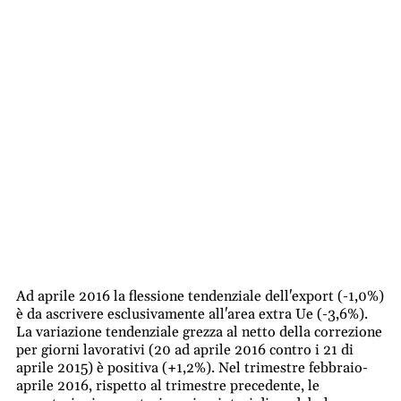
Ad aprile 2016 la flessione tendenziale dell'export (-1,0%)
è da ascrivere esclusivamente all'area extra Ue (-3,6%).
La variazione tendenziale grezza al netto della correzione
per giorni lavorativi (20 ad aprile 2016 contro i 21 di
aprile 2015) è positiva (+1,2%). Nel trimestre febbraio-
aprile 2016, rispetto al trimestre precedente, le