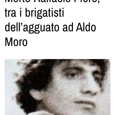
tra i brigatisti
dell’agguato ad Aldo
Moro