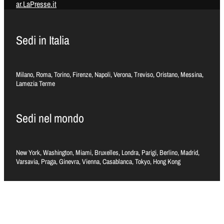
ar.LaPresse.it
Sedi in Italia
Milano, Roma, Torino, Firenze, Napoli, Verona, Treviso, Oristano, Messina,
Lamezia Terme
Sedi nel mondo
New York, Washington, Miami, Bruxelles, Londra, Parigi, Berlino, Madrid,
Varsavia, Praga, Ginevra, Vienna, Casablanca, Tokyo, Hong Kong