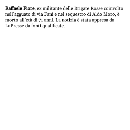
Raffaele Fiore
, ex militante delle Brigate Rosse coinvolto
nell’agguato di via Fani e nel sequestro di Aldo Moro, è
morto all’età di 71 anni. La notizia è stata appresa da
LaPresse da fonti qualificate.