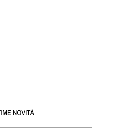
TIME NOVITÀ