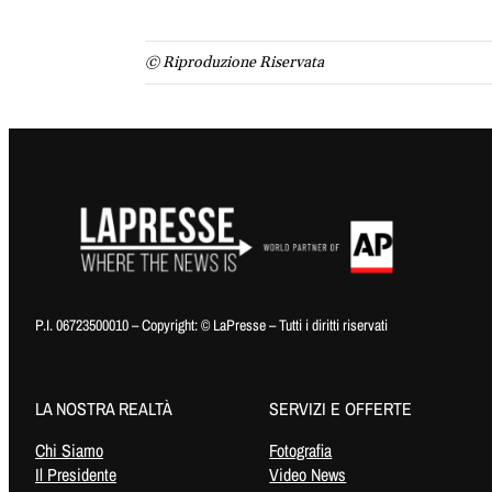
© Riproduzione Riservata
P.I. 06723500010 – Copyright: © LaPresse – Tutti i diritti riservati
LA NOSTRA REALTÀ
SERVIZI E OFFERTE
Chi Siamo
Fotografia
Il Presidente
Video News